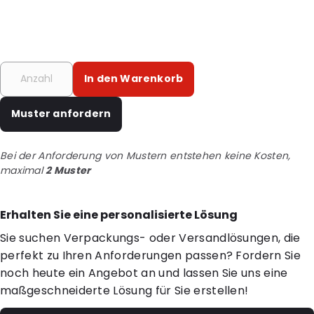
In den Warenkorb
Muster anfordern
Bei der Anforderung von Mustern entstehen keine Kosten,
maximal
2 Muster
Erhalten Sie eine personalisierte Lösung
Sie suchen Verpackungs- oder Versandlösungen, die
perfekt zu Ihren Anforderungen passen? Fordern Sie
noch heute ein Angebot an und lassen Sie uns eine
maßgeschneiderte Lösung für Sie erstellen!