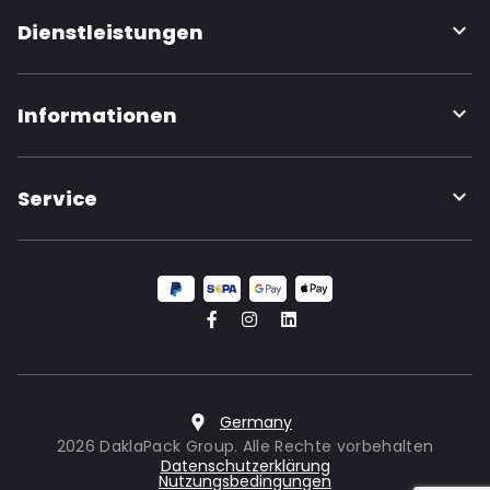
Dienstleistungen
Informationen
Service
Germany
2026 DaklaPack Group. Alle Rechte vorbehalten
Datenschutzerklärung
Nutzungsbedingungen