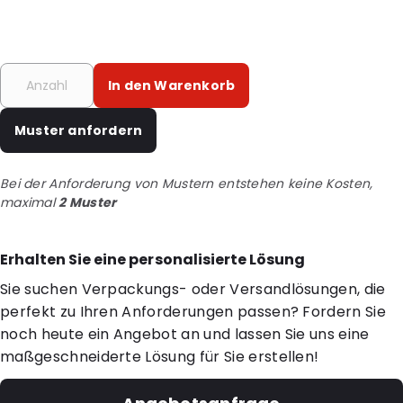
In den Warenkorb
Muster anfordern
Bei der Anforderung von Mustern entstehen keine Kosten,
maximal
2 Muster
Erhalten Sie eine personalisierte Lösung
Sie suchen Verpackungs- oder Versandlösungen, die
perfekt zu Ihren Anforderungen passen? Fordern Sie
noch heute ein Angebot an und lassen Sie uns eine
maßgeschneiderte Lösung für Sie erstellen!