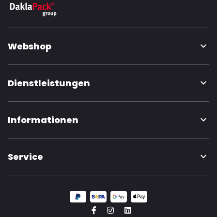
Webshop
Dienstleistungen
Informationen
Service