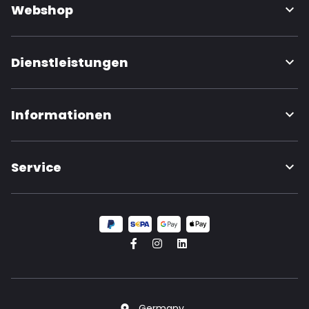
Webshop
Dienstleistungen
Informationen
Service
Germany