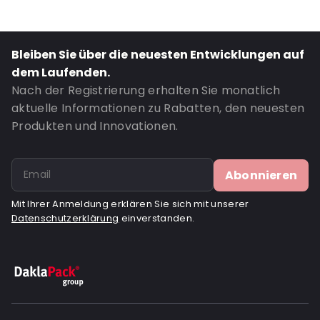
Bestell-ID: 420368
Bleiben Sie über die neuesten Entwicklungen auf
dem Laufenden.
Nach der Registrierung erhalten Sie monatlich
aktuelle Informationen zu Rabatten, den neuesten
Produkten und Innovationen.
Abonnieren
Mit Ihrer Anmeldung erklären Sie sich mit unserer
Datenschutzerklärung
einverstanden.