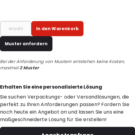
In den Warenkorb
Muster anfordern
Bei der Anforderung von Mustern entstehen keine Kosten,
maximal
2 Muster
Erhalten Sie eine personalisierte Lösung
Sie suchen Verpackungs- oder Versandlösungen, die
perfekt zu Ihren Anforderungen passen? Fordern Sie
noch heute ein Angebot an und lassen Sie uns eine
maßgeschneiderte Lösung für Sie erstellen!