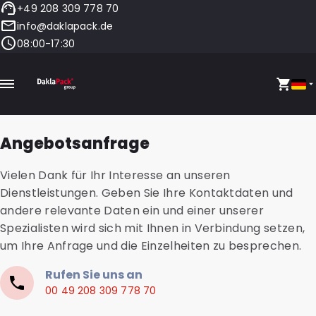
+49 208 309 778 70
info@daklapack.de
08:00-17:30
Angebotsanfrage
Vielen Dank für Ihr Interesse an unseren
Dienstleistungen. Geben Sie Ihre Kontaktdaten und
andere relevante Daten ein und einer unserer
Spezialisten wird sich mit Ihnen in Verbindung setzen,
um Ihre Anfrage und die Einzelheiten zu besprechen.
Rufen Sie uns an
00 49 208 309 778 70