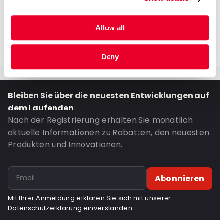
Allow all
Deny
Bleiben Sie über die neuesten Entwicklungen auf
dem Laufenden.
Nach der Registrierung erhalten Sie monatlich
aktuelle Informationen zu Rabatten, den neuesten
Produkten und Innovationen.
Abonnieren
Mit Ihrer Anmeldung erklären Sie sich mit unserer
Datenschutzerklärung
einverstanden.