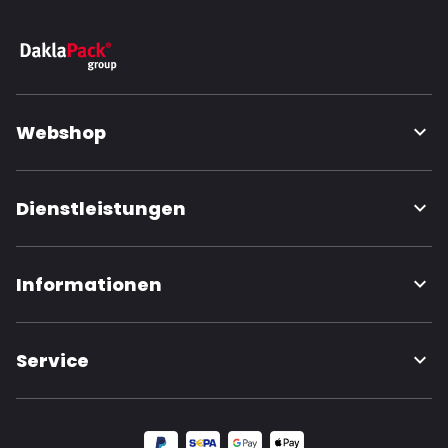
Webshop
Dienstleistungen
Informationen
Service