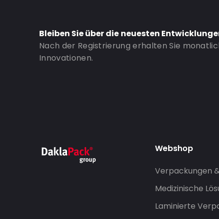
Bleiben Sie über die neuesten Entwicklung
Nach der Registrierung erhalten Sie monatli
Innovationen.
Webshop
Verpackungen 
Medizinische Lö
Laminierte Ver