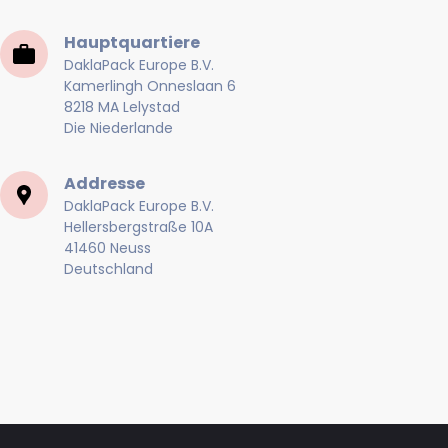
Hauptquartiere
DaklaPack Europe B.V.
Kamerlingh Onneslaan 6
8218 MA Lelystad
Die Niederlande
Addresse
DaklaPack Europe B.V.
Hellersbergstraße 10A
41460 Neuss
Deutschland