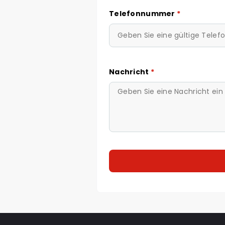
Telefonnummer
*
Nachricht
*