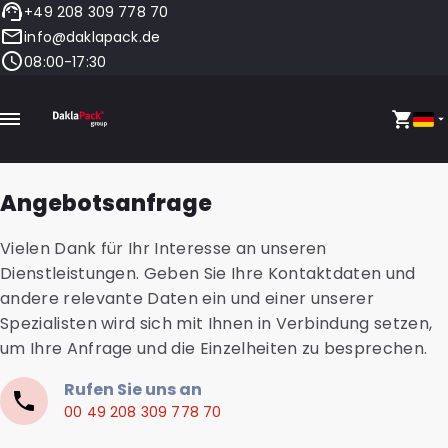
+49 208 309 778 70
info@daklapack.de
08:00-17:30
Angebotsanfrage
Vielen Dank für Ihr Interesse an unseren
Dienstleistungen. Geben Sie Ihre Kontaktdaten und
andere relevante Daten ein und einer unserer
Spezialisten wird sich mit Ihnen in Verbindung setzen,
um Ihre Anfrage und die Einzelheiten zu besprechen.
Rufen Sie uns an
00 49 208 309 778 70