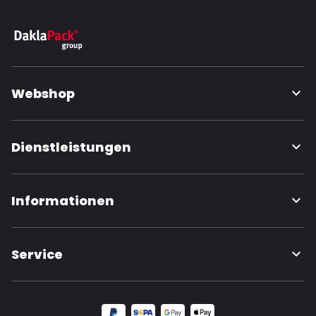
Webshop
Dienstleistungen
Informationen
Service