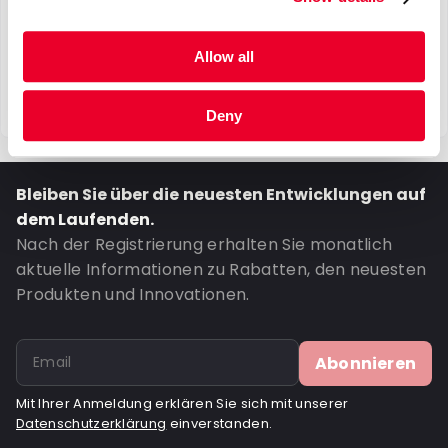
Allow all
Deny
Bleiben Sie über die neuesten Entwicklungen auf
dem Laufenden.
Nach der Registrierung erhalten Sie monatlich
aktuelle Informationen zu Rabatten, den neuesten
Produkten und Innovationen.
Abonnieren
Mit Ihrer Anmeldung erklären Sie sich mit unserer
Datenschutzerklärung
einverstanden.