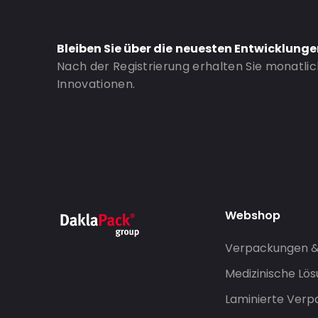
Bleiben Sie über die neuesten Entwicklung
Nach der Registrierung erhalten Sie monatli
Innovationen.
Webshop
Verpackungen 
Medizinische Lö
Laminierte Ver