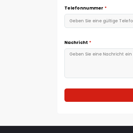
Telefonnummer
*
Nachricht
*