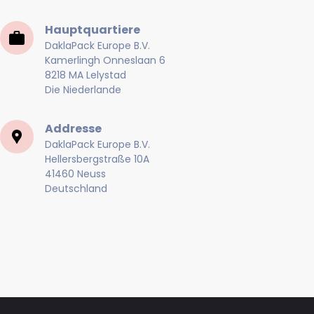
Hauptquartiere
DaklaPack Europe B.V.
Kamerlingh Onneslaan 6
8218 MA Lelystad
Die Niederlande
Addresse
DaklaPack Europe B.V.
Hellersbergstraße 10A
41460 Neuss
Deutschland