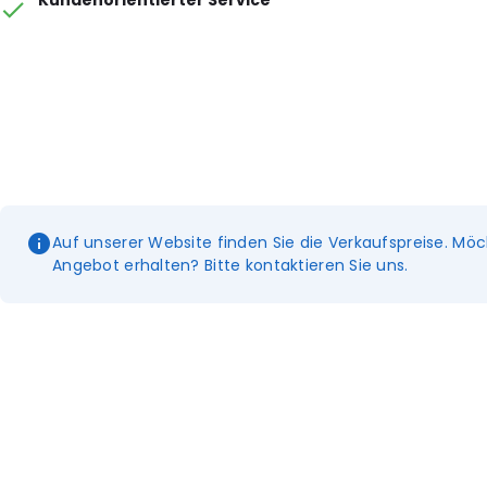
Kundenorientierter Service
Auf unserer Website finden Sie die Verkaufspreise. Möc
Angebot erhalten? Bitte kontaktieren Sie uns.