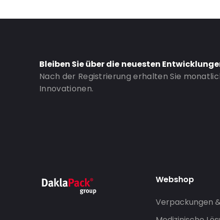
Bleiben Sie über die neuesten Entwicklung
Nach der Registrierung erhalten Sie monatli
Innovationen.
Webshop
Verpackungen 
Medizinische Lö