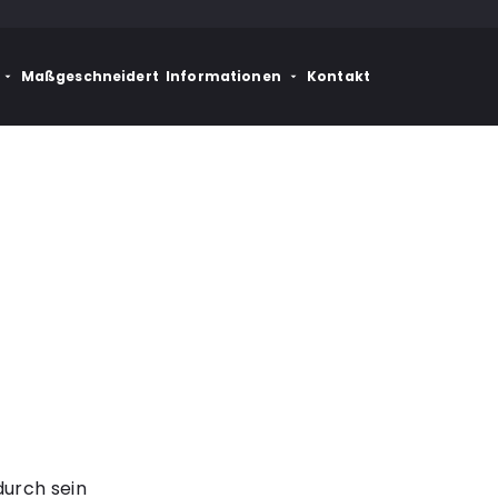
Maßgeschneidert
Informationen
Kontakt
durch sein