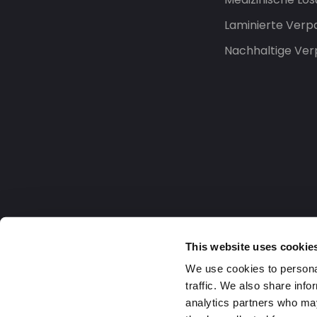
Laminierte Ver
Nachhaltige Ve
This website uses cookie
We use cookies to personal
traffic. We also share info
analytics partners who may