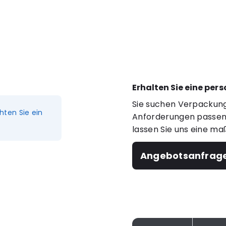
Erhalten Sie eine per
Sie suchen Verpackung
hten Sie ein
Anforderungen passen?
lassen Sie uns eine ma
Angebotsanfrag