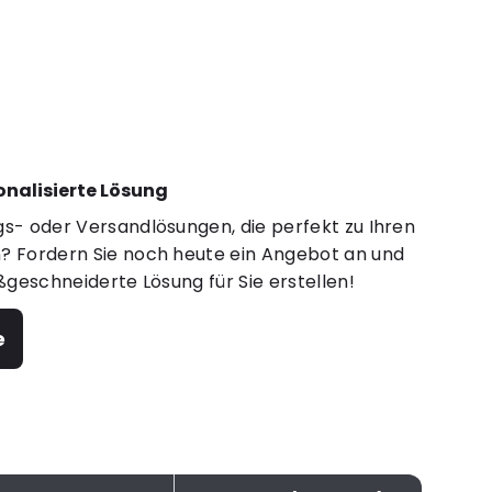
sonalisierte Lösung
s- oder Versandlösungen, die perfekt zu Ihren
 Fordern Sie noch heute ein Angebot an und
ßgeschneiderte Lösung für Sie erstellen!
e