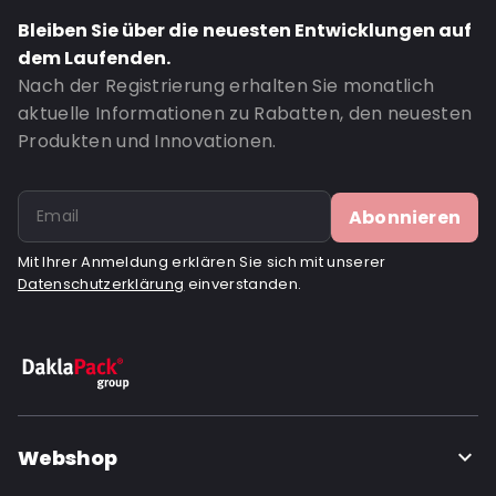
Bestell-ID: 18002
Bleiben Sie über die neuesten Entwicklungen auf
dem Laufenden.
Nach der Registrierung erhalten Sie monatlich
aktuelle Informationen zu Rabatten, den neuesten
Produkten und Innovationen.
Abonnieren
Mit Ihrer Anmeldung erklären Sie sich mit unserer
Datenschutzerklärung
einverstanden.
Webshop