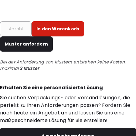
In den Warenkorb
Muster anfordern
Bei der Anforderung von Mustern entstehen keine Kosten,
maximal
2 Muster
Erhalten Sie eine personalisierte Lösung
Sie suchen Verpackungs- oder Versandlösungen, die
perfekt zu Ihren Anforderungen passen? Fordern Sie
noch heute ein Angebot an und lassen Sie uns eine
maßgeschneiderte Lösung für Sie erstellen!