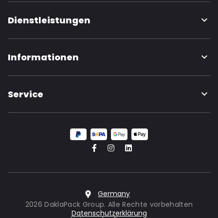
Dienstleistungen
Informationen
Service
Germany
2026 DaklaPack Group. Alle Rechte vorbehalten
Datenschutzerklärung