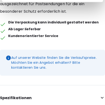
ausgezeichnet für Postsendungen für die ein
besonderer Schutz erforderlich ist.
Die Verpackung kann individuell gestaltet werden
Ab Lager lieferbar
Kundenorientierter Service
Auf unserer Website finden Sie die Verkaufspreise.
Möchten Sie ein Angebot erhalten? Bitte
kontaktieren Sie uns.
Spezifikationen