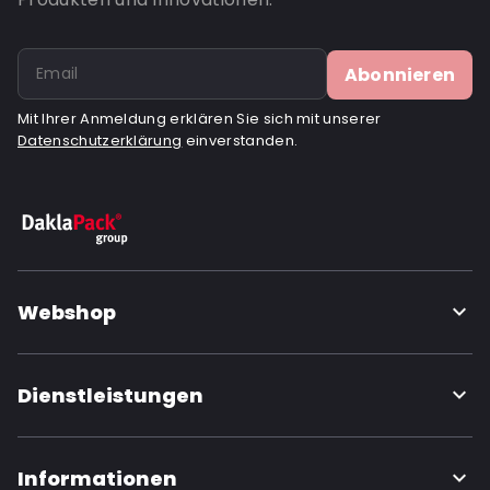
Abonnieren
Mit Ihrer Anmeldung erklären Sie sich mit unserer
Datenschutzerklärung
einverstanden.
Webshop
Dienstleistungen
Informationen