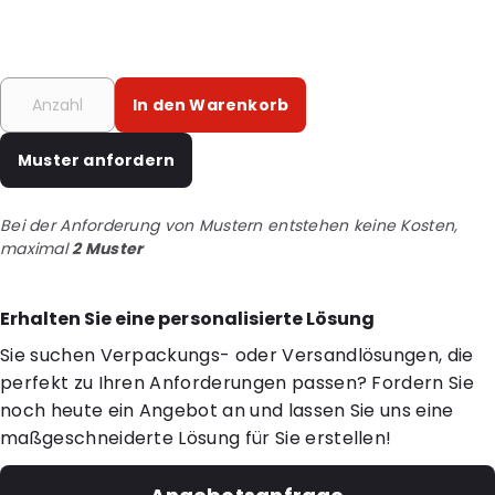
In den Warenkorb
Muster anfordern
Bei der Anforderung von Mustern entstehen keine Kosten,
maximal
2 Muster
Erhalten Sie eine personalisierte Lösung
Sie suchen Verpackungs- oder Versandlösungen, die
perfekt zu Ihren Anforderungen passen? Fordern Sie
noch heute ein Angebot an und lassen Sie uns eine
maßgeschneiderte Lösung für Sie erstellen!