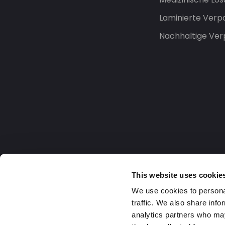
Laminierte Ver
Nachhaltige Ve
This website uses cookie
We use cookies to personal
traffic. We also share info
analytics partners who may