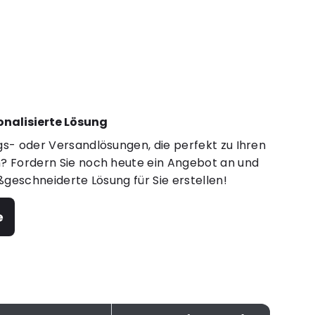
sonalisierte Lösung
s- oder Versandlösungen, die perfekt zu Ihren
 Fordern Sie noch heute ein Angebot an und
ßgeschneiderte Lösung für Sie erstellen!
e