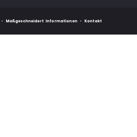
Maßgeschneidert
Informationen
Kontakt