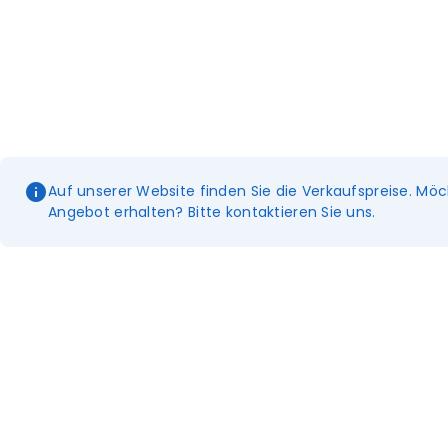
Auf unserer Website finden Sie die Verkaufspreise. Möc
Angebot erhalten? Bitte kontaktieren Sie uns.