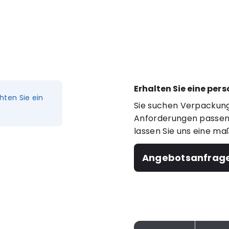
Erhalten Sie eine per
hten Sie ein
Sie suchen Verpackung
Anforderungen passen?
lassen Sie uns eine ma
Angebotsanfrag