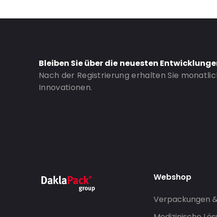
Bleiben Sie über die neuesten Entwicklung
Nach der Registrierung erhalten Sie monatli
Innovationen.
Webshop
Verpackungen 
Medizinische Lö