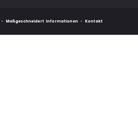
Maßgeschneidert
Informationen
Kontakt