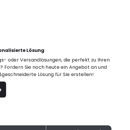
sonalisierte Lösung
s- oder Versandlösungen, die perfekt zu Ihren
 Fordern Sie noch heute ein Angebot an und
ßgeschneiderte Lösung für Sie erstellen!
e