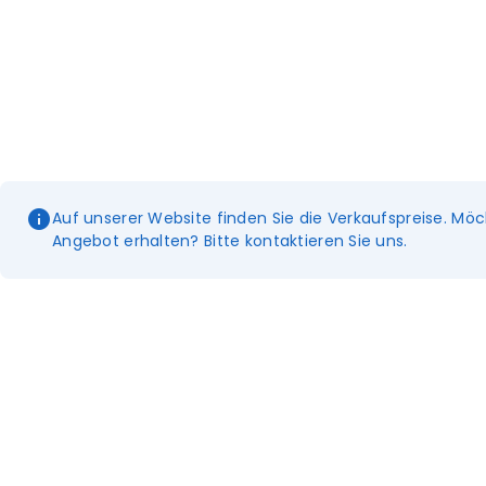
Auf unserer Website finden Sie die Verkaufspreise. Möc
Angebot erhalten? Bitte kontaktieren Sie uns.