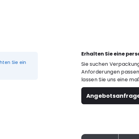
Erhalten Sie eine per
hten Sie ein
Sie suchen Verpackung
Anforderungen passen?
lassen Sie uns eine ma
Angebotsanfrag