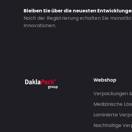
Bleiben Sie über die neuesten Entwicklung
Nach der Registrierung erhalten Sie monatli
Innovationen.
Webshop
Verpackungen 
Medizinische Lö
Laminierte Ver
Nachhaltige Ve