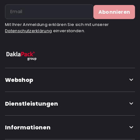
Abonnieren
Mit Ihrer Anmeldung erklären Sie sich mit unserer
Datenschutzerklärung
einverstanden.
Webshop
Dienstleistungen
Informationen