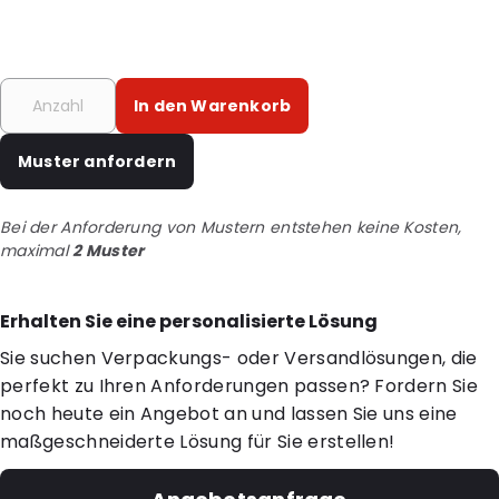
In den Warenkorb
Muster anfordern
Bei der Anforderung von Mustern entstehen keine Kosten,
maximal
2 Muster
Erhalten Sie eine personalisierte Lösung
Sie suchen Verpackungs- oder Versandlösungen, die
perfekt zu Ihren Anforderungen passen? Fordern Sie
noch heute ein Angebot an und lassen Sie uns eine
maßgeschneiderte Lösung für Sie erstellen!