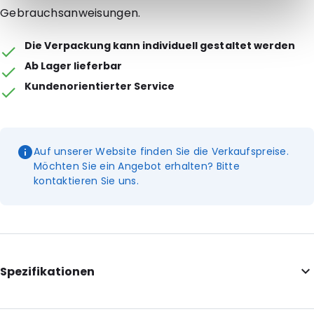
Gebrauchsanweisungen.
Die Verpackung kann individuell gestaltet werden
Ab Lager lieferbar
Kundenorientierter Service
Auf unserer Website finden Sie die Verkaufspreise.
Möchten Sie ein Angebot erhalten? Bitte
kontaktieren Sie uns.
Spezifikationen
Internal Length: 162