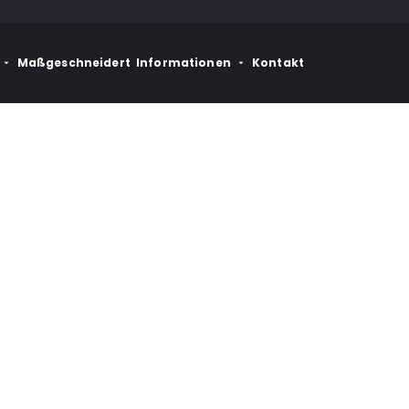
Maßgeschneidert
Informationen
Kontakt