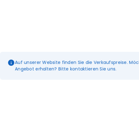
Auf unserer Website finden Sie die Verkaufspreise. Möc
Angebot erhalten? Bitte kontaktieren Sie uns.