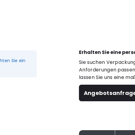
Erhalten Sie eine per
hten Sie ein
Sie suchen Verpackung
Anforderungen passen?
lassen Sie uns eine ma
Angebotsanfrag