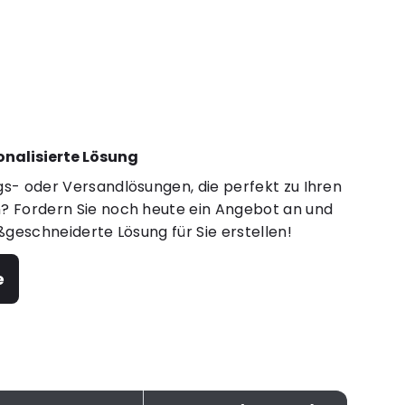
sonalisierte Lösung
s- oder Versandlösungen, die perfekt zu Ihren
 Fordern Sie noch heute ein Angebot an und
ßgeschneiderte Lösung für Sie erstellen!
e