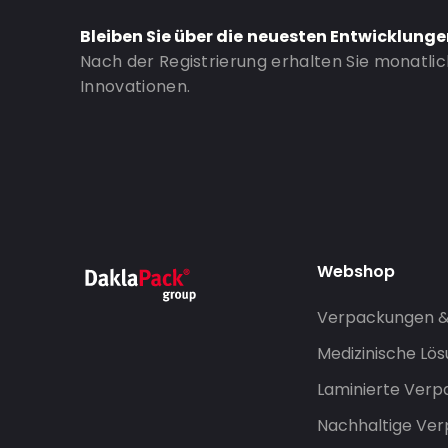
Bleiben Sie über die neuesten Entwicklung
Nach der Registrierung erhalten Sie monatli
Innovationen.
Webshop
Verpackungen 
Medizinische Lö
Laminierte Ver
Nachhaltige Ve