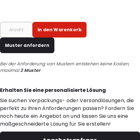
In den Warenkorb
Muster anfordern
Bei der Anforderung von Mustern entstehen keine Kosten,
maximal
2 Muster
Erhalten Sie eine personalisierte Lösung
Sie suchen Verpackungs- oder Versandlösungen, die
perfekt zu Ihren Anforderungen passen? Fordern Sie
noch heute ein Angebot an und lassen Sie uns eine
maßgeschneiderte Lösung für Sie erstellen!