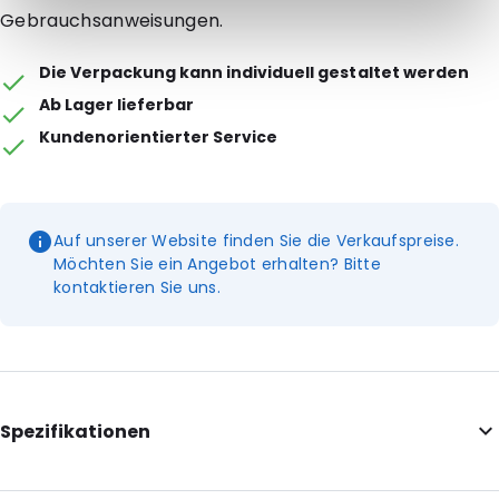
Gebrauchsanweisungen.
Die Verpackung kann individuell gestaltet werden
Ab Lager lieferbar
Kundenorientierter Service
Auf unserer Website finden Sie die Verkaufspreise.
Möchten Sie ein Angebot erhalten? Bitte
kontaktieren Sie uns.
Spezifikationen
Internal Length: 114