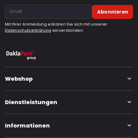
Abonnieren
Mit Ihrer Anmeldung erklären Sie sich mit unserer
Datenschutzerklärung
einverstanden.
Webshop
Dienstleistungen
Informationen