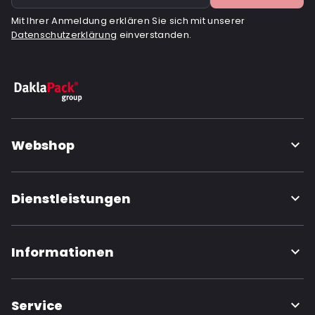
Mit Ihrer Anmeldung erklären Sie sich mit unserer
Datenschutzerklärung
einverstanden.
Webshop
Dienstleistungen
Informationen
Service