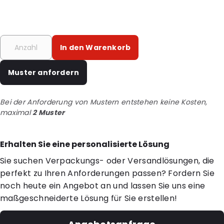
In den Warenkorb
Muster anfordern
Bei der Anforderung von Mustern entstehen keine Kosten,
maximal
2 Muster
Erhalten Sie eine personalisierte Lösung
Sie suchen Verpackungs- oder Versandlösungen, die
perfekt zu Ihren Anforderungen passen? Fordern Sie
noch heute ein Angebot an und lassen Sie uns eine
maßgeschneiderte Lösung für Sie erstellen!