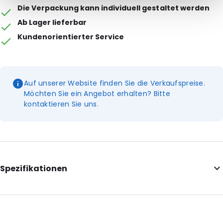
Die Verpackung kann individuell gestaltet werden
Ab Lager lieferbar
Kundenorientierter Service
Auf unserer Website finden Sie die Verkaufspreise.
Möchten Sie ein Angebot erhalten? Bitte
kontaktieren Sie uns.
Spezifikationen
Colour: Transparent
External length: 270 mm