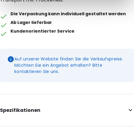
Die Verpackung kann individuell gestaltet werden
Ab Lager lieferbar
Kundenorientierter Service
Auf unserer Website finden Sie die Verkaufspreise.
Möchten Sie ein Angebot erhalten? Bitte
kontaktieren Sie uns.
Spezifikationen
External Length: 120