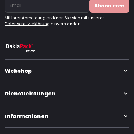
Abonnieren
Mit Ihrer Anmeldung erklären Sie sich mit unserer
Datenschutzerklärung
einverstanden.
Webshop
Dienstleistungen
Informationen