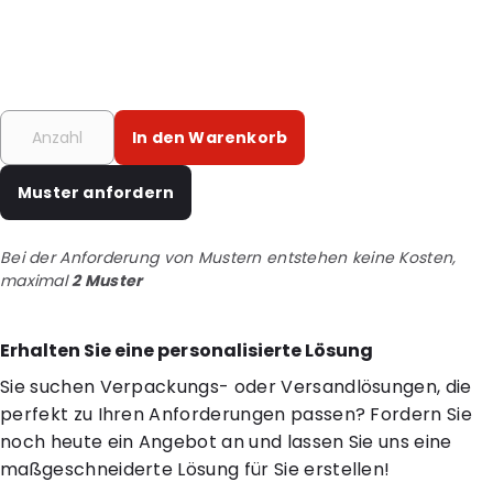
In den Warenkorb
Muster anfordern
Bei der Anforderung von Mustern entstehen keine Kosten,
maximal
2 Muster
Erhalten Sie eine personalisierte Lösung
Sie suchen Verpackungs- oder Versandlösungen, die
perfekt zu Ihren Anforderungen passen? Fordern Sie
noch heute ein Angebot an und lassen Sie uns eine
maßgeschneiderte Lösung für Sie erstellen!