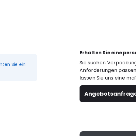
Erhalten Sie eine per
Sie suchen Verpackung
hten Sie ein
Anforderungen passen?
lassen Sie uns eine ma
Angebotsanfrag