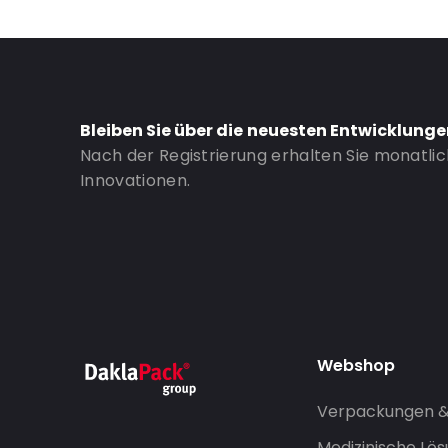
Bleiben Sie über die neuesten Entwicklung
Nach der Registrierung erhalten Sie monatli
Innovationen.
Webshop
Verpackungen 
Medizinische Lö