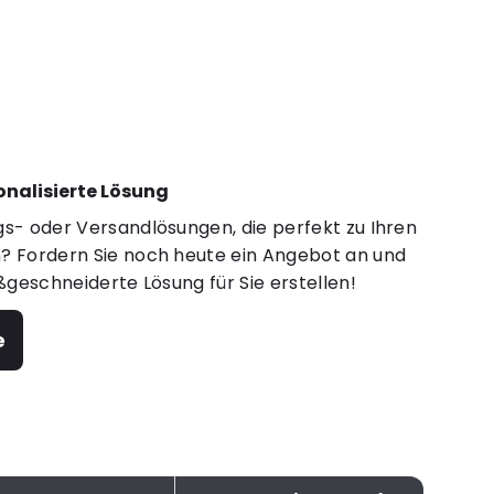
sonalisierte Lösung
s- oder Versandlösungen, die perfekt zu Ihren
 Fordern Sie noch heute ein Angebot an und
ßgeschneiderte Lösung für Sie erstellen!
e