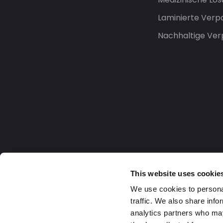
Laminierte Ver
Nachhaltige Ve
This website uses cookie
We use cookies to personal
traffic. We also share info
analytics partners who may