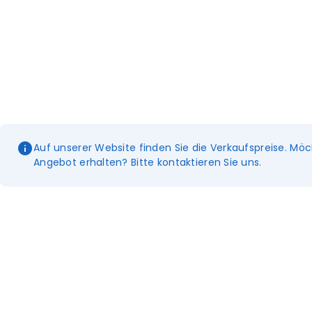
Auf unserer Website finden Sie die Verkaufspreise. Möc
Angebot erhalten? Bitte kontaktieren Sie uns.