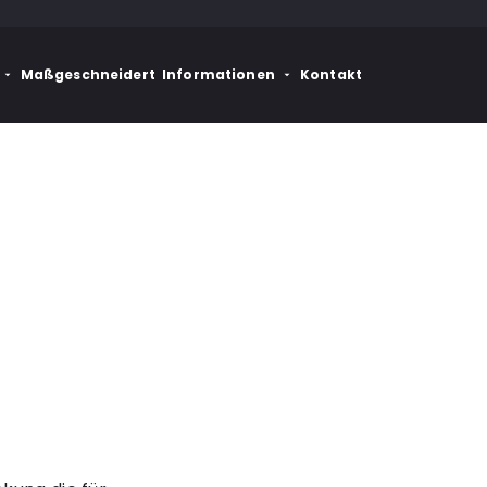
Maßgeschneidert
Informationen
Kontakt