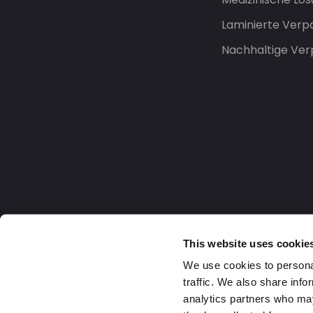
Laminierte Ver
Nachhaltige Ve
This website uses cookie
We use cookies to personal
traffic. We also share info
analytics partners who may