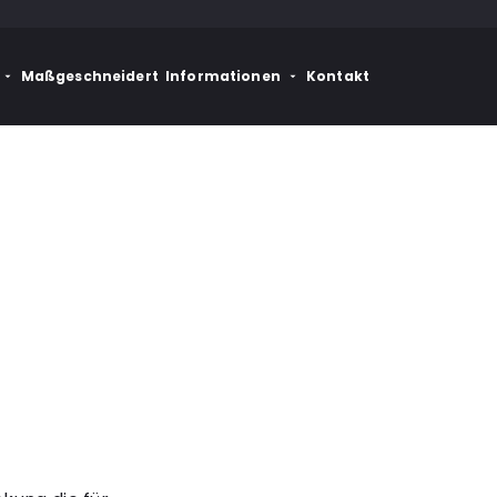
Maßgeschneidert
Informationen
Kontakt