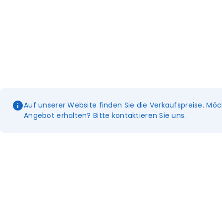
Auf unserer Website finden Sie die Verkaufspreise. Möc
Angebot erhalten? Bitte kontaktieren Sie uns.