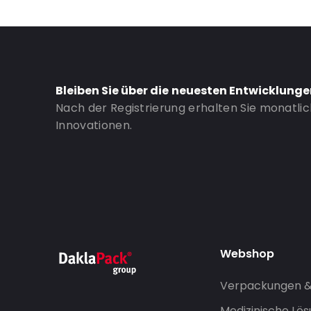
Bleiben Sie über die neuesten Entwicklung
Nach der Registrierung erhalten Sie monatli
Innovationen.
Webshop
Verpackungen 
Medizinische Lö