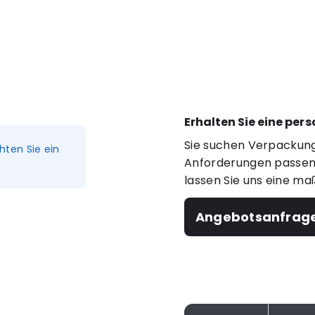
Erhalten Sie eine per
Sie suchen Verpackung
hten Sie ein
Anforderungen passen?
lassen Sie uns eine ma
Angebotsanfrag