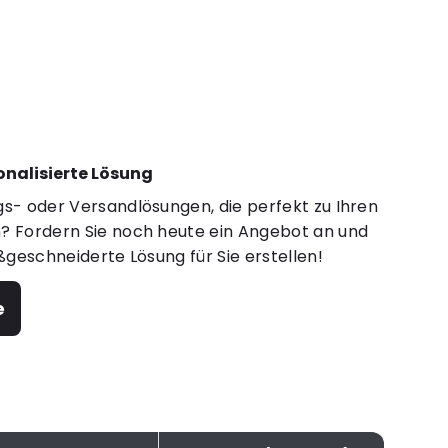
sonalisierte Lösung
s- oder Versandlösungen, die perfekt zu Ihren
 Fordern Sie noch heute ein Angebot an und
ßgeschneiderte Lösung für Sie erstellen!
e