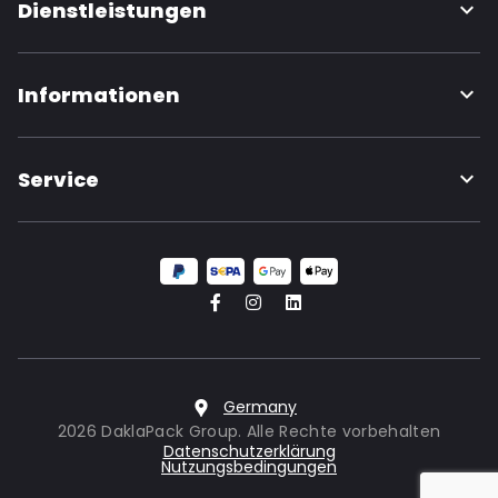
Dienstleistungen
Informationen
Service
Germany
2026 DaklaPack Group. Alle Rechte vorbehalten
Datenschutzerklärung
Nutzungsbedingungen