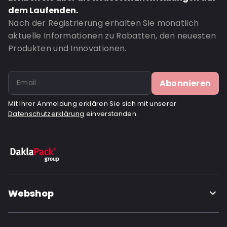
dem Laufenden.
Nach der Registrierung erhalten Sie monatlich
aktuelle Informationen zu Rabatten, den neuesten
Produkten und Innovationen.
Abonnieren
Mit Ihrer Anmeldung erklären Sie sich mit unserer
Datenschutzerklärung
einverstanden.
Webshop