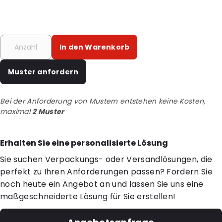
In den Warenkorb
Muster anfordern
Bei der Anforderung von Mustern entstehen keine Kosten,
maximal
2 Muster
Erhalten Sie eine personalisierte Lösung
Sie suchen Verpackungs- oder Versandlösungen, die
perfekt zu Ihren Anforderungen passen? Fordern Sie
noch heute ein Angebot an und lassen Sie uns eine
maßgeschneiderte Lösung für Sie erstellen!