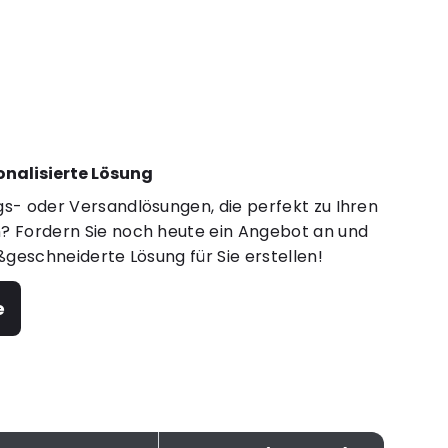
sonalisierte Lösung
s- oder Versandlösungen, die perfekt zu Ihren
 Fordern Sie noch heute ein Angebot an und
ßgeschneiderte Lösung für Sie erstellen!
e