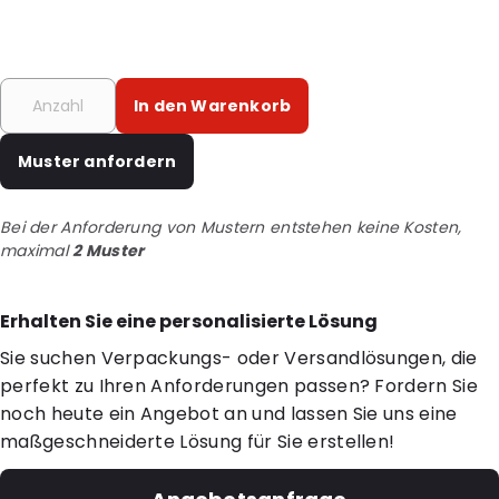
In den Warenkorb
Muster anfordern
Bei der Anforderung von Mustern entstehen keine Kosten,
maximal
2 Muster
Erhalten Sie eine personalisierte Lösung
Sie suchen Verpackungs- oder Versandlösungen, die
perfekt zu Ihren Anforderungen passen? Fordern Sie
noch heute ein Angebot an und lassen Sie uns eine
maßgeschneiderte Lösung für Sie erstellen!