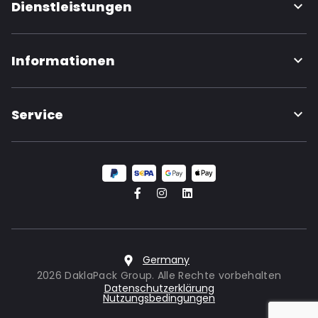
Dienstleistungen
Informationen
Service
Germany
2026 DaklaPack Group. Alle Rechte vorbehalten
Datenschutzerklärung
Nutzungsbedingungen