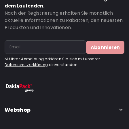
dem Laufenden.
Nach der Registrierung erhalten Sie monatlich
aktuelle Informationen zu Rabatten, den neuesten
Produkten und Innovationen.
Abonnieren
Mit Ihrer Anmeldung erklären Sie sich mit unserer
Datenschutzerklärung
einverstanden.
Webshop