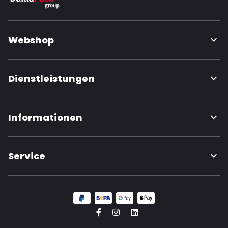
Webshop
Dienstleistungen
Informationen
Service