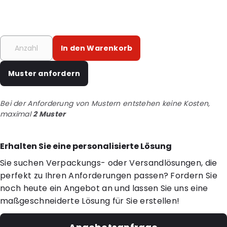
In den Warenkorb
Muster anfordern
Bei der Anforderung von Mustern entstehen keine Kosten,
maximal
2 Muster
Erhalten Sie eine personalisierte Lösung
Sie suchen Verpackungs- oder Versandlösungen, die
perfekt zu Ihren Anforderungen passen? Fordern Sie
noch heute ein Angebot an und lassen Sie uns eine
maßgeschneiderte Lösung für Sie erstellen!