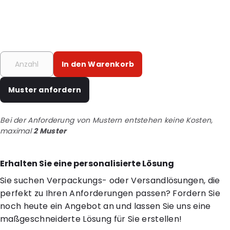
In den Warenkorb
Muster anfordern
Bei der Anforderung von Mustern entstehen keine Kosten,
maximal
2 Muster
Erhalten Sie eine personalisierte Lösung
Sie suchen Verpackungs- oder Versandlösungen, die
perfekt zu Ihren Anforderungen passen? Fordern Sie
noch heute ein Angebot an und lassen Sie uns eine
maßgeschneiderte Lösung für Sie erstellen!