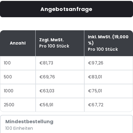
Angebotsanfrage
Inkl. MwSt. (19,000
Zzgl. MwSt.
Anzahl
%)
Pro 100 Stück
Pro 100 Stück
100
€81,73
€97,26
500
€69,76
€83,01
1000
€63,03
€75,01
2500
€56,91
€67,72
Mindestbestellung
100 Einheiten