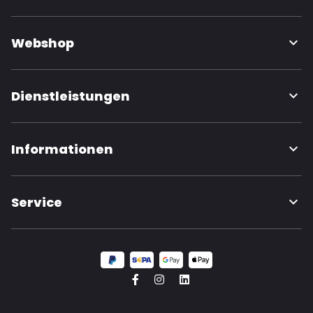
Webshop
Dienstleistungen
Informationen
Service