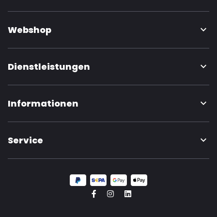
Webshop
Dienstleistungen
Informationen
Service