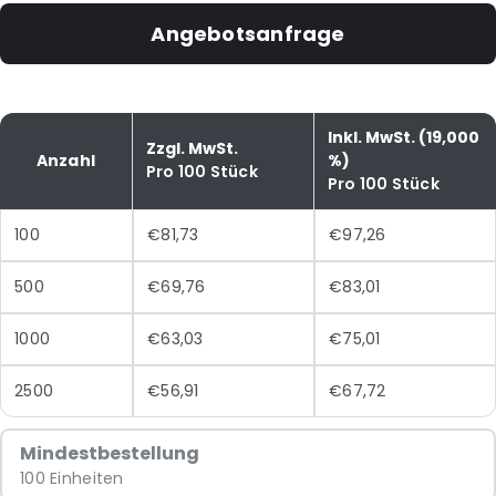
Angebotsanfrage
Inkl. MwSt. (19,000
Zzgl. MwSt.
Anzahl
%)
Pro 100 Stück
Pro 100 Stück
100
€81,73
€97,26
500
€69,76
€83,01
1000
€63,03
€75,01
2500
€56,91
€67,72
Mindestbestellung
100 Einheiten