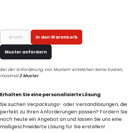
In den Warenkorb
Muster anfordern
Bei der Anforderung von Mustern entstehen keine Kosten,
maximal
2 Muster
Erhalten Sie eine personalisierte Lösung
Sie suchen Verpackungs- oder Versandlösungen, die
perfekt zu Ihren Anforderungen passen? Fordern Sie
noch heute ein Angebot an und lassen Sie uns eine
maßgeschneiderte Lösung für Sie erstellen!