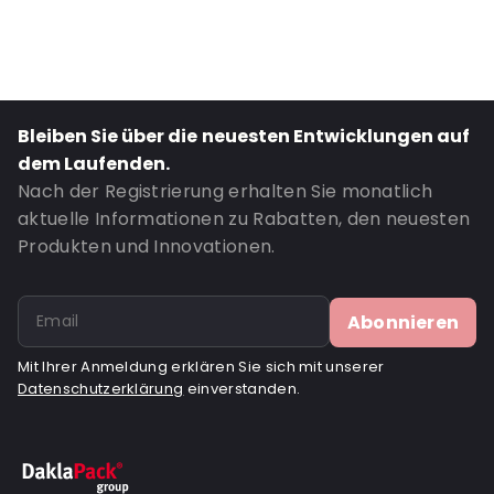
Bestell-ID: 041012
Bleiben Sie über die neuesten Entwicklungen auf
dem Laufenden.
Nach der Registrierung erhalten Sie monatlich
aktuelle Informationen zu Rabatten, den neuesten
Produkten und Innovationen.
Abonnieren
Mit Ihrer Anmeldung erklären Sie sich mit unserer
Datenschutzerklärung
einverstanden.