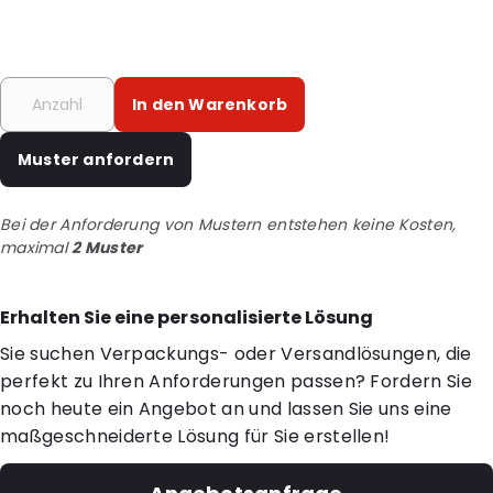
In den Warenkorb
Muster anfordern
Bei der Anforderung von Mustern entstehen keine Kosten,
maximal
2 Muster
Erhalten Sie eine personalisierte Lösung
Sie suchen Verpackungs- oder Versandlösungen, die
perfekt zu Ihren Anforderungen passen? Fordern Sie
noch heute ein Angebot an und lassen Sie uns eine
maßgeschneiderte Lösung für Sie erstellen!