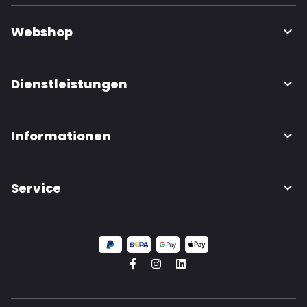
Webshop
Dienstleistungen
Informationen
Service