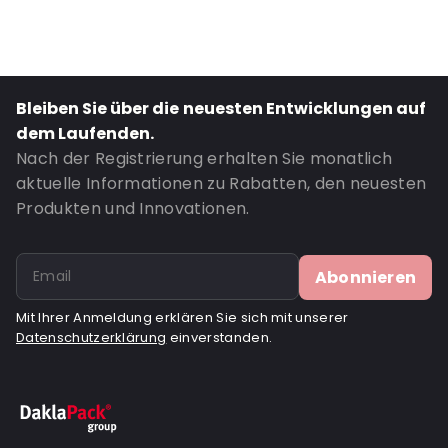
Bleiben Sie über die neuesten Entwicklungen auf
dem Laufenden.
Nach der Registrierung erhalten Sie monatlich
aktuelle Informationen zu Rabatten, den neuesten
Produkten und Innovationen.
Abonnieren
Mit Ihrer Anmeldung erklären Sie sich mit unserer
Datenschutzerklärung
einverstanden.