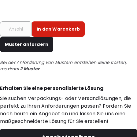
In den Warenkorb
Muster anfordern
Bei der Anforderung von Mustern entstehen keine Kosten,
maximal
2 Muster
Erhalten Sie eine personalisierte Lösung
Sie suchen Verpackungs- oder Versandlösungen, die
perfekt zu Ihren Anforderungen passen? Fordern Sie
noch heute ein Angebot an und lassen Sie uns eine
maßgeschneiderte Lösung für Sie erstellen!