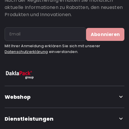
Nach der Registrierung erhalten Sie monatlich
aktuelle Informationen zu Rabatten, den neuesten
Produkten und Innovationen.
Abonnieren
Mit Ihrer Anmeldung erklären Sie sich mit unserer
Datenschutzerklärung
einverstanden.
Webshop
Dienstleistungen