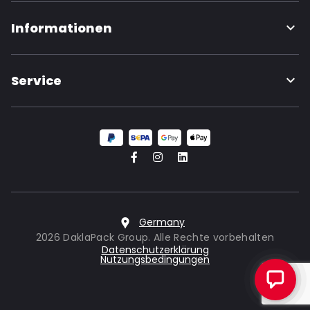
Informationen
Service
Germany
2026 DaklaPack Group. Alle Rechte vorbehalten
Datenschutzerklärung
Nutzungsbedingungen