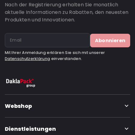
Nach der Registrierung erhalten Sie monatlich
aktuelle Informationen zu Rabatten, den neuesten
Produkten und Innovationen.
Abonnieren
Mit Ihrer Anmeldung erklären Sie sich mit unserer
Datenschutzerklärung
einverstanden.
Webshop
Dienstleistungen