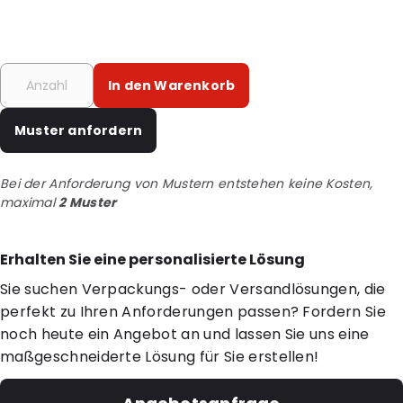
In den Warenkorb
Muster anfordern
Bei der Anforderung von Mustern entstehen keine Kosten,
maximal
2 Muster
Erhalten Sie eine personalisierte Lösung
Sie suchen Verpackungs- oder Versandlösungen, die
perfekt zu Ihren Anforderungen passen? Fordern Sie
noch heute ein Angebot an und lassen Sie uns eine
maßgeschneiderte Lösung für Sie erstellen!