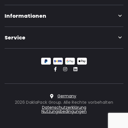
Informationen
Service
Germany
2026 DaklaPack Group. Alle Rechte vorbehalten
Datenschutzerklärung
Nutzungsbedingungen