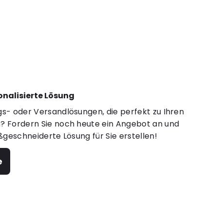
sonalisierte Lösung
s- oder Versandlösungen, die perfekt zu Ihren
 Fordern Sie noch heute ein Angebot an und
ßgeschneiderte Lösung für Sie erstellen!
e