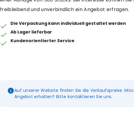
freibleibend und unverbindlich ein Angebot erfragen.
Die Verpackung kann individuell gestaltet werden
Ab Lager lieferbar
Kundenorientierter Service
Auf unserer Website finden Sie die Verkaufspreise. Möc
Angebot erhalten? Bitte kontaktieren Sie uns.