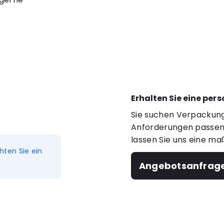
Erhalten Sie eine per
Sie suchen Verpackung
Anforderungen passen?
lassen Sie uns eine ma
hten Sie ein
Angebotsanfrag