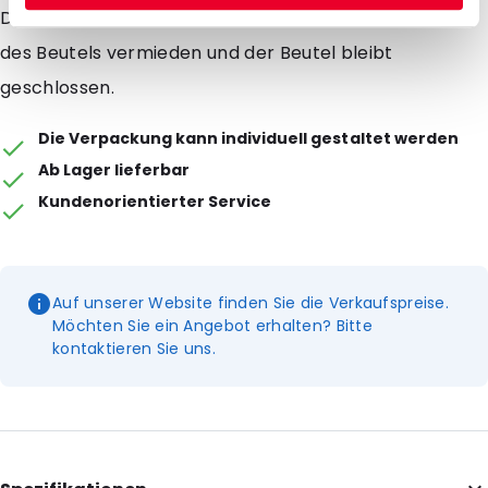
Dadurch wird eine Überdruck und somit ein Platzen
des Beutels vermieden und der Beutel bleibt
geschlossen.
Die Verpackung kann individuell gestaltet werden
Ab Lager lieferbar
Kundenorientierter Service
Auf unserer Website finden Sie die Verkaufspreise.
Möchten Sie ein Angebot erhalten? Bitte
kontaktieren Sie uns.