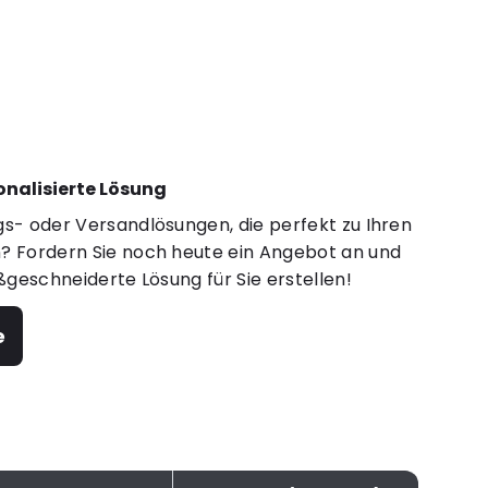
sonalisierte Lösung
s- oder Versandlösungen, die perfekt zu Ihren
 Fordern Sie noch heute ein Angebot an und
ßgeschneiderte Lösung für Sie erstellen!
e