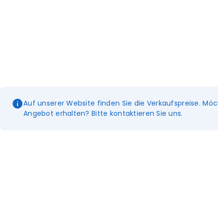
Auf unserer Website finden Sie die Verkaufspreise. Möc
Angebot erhalten? Bitte kontaktieren Sie uns.