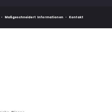
Maßgeschneidert
Informationen
Kontakt