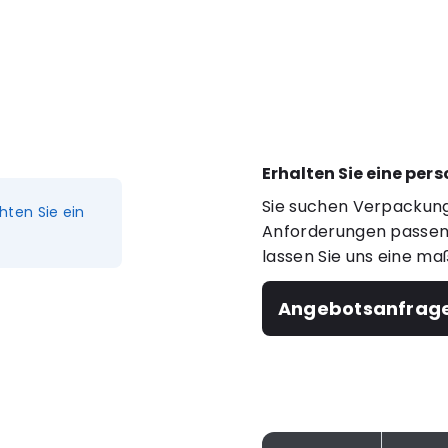
Erhalten Sie eine per
Sie suchen Verpackung
hten Sie ein
Anforderungen passen?
lassen Sie uns eine ma
Angebotsanfrag