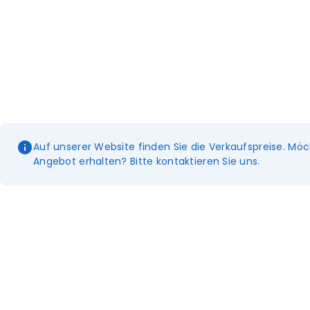
Auf unserer Website finden Sie die Verkaufspreise. Möc
Angebot erhalten? Bitte kontaktieren Sie uns.