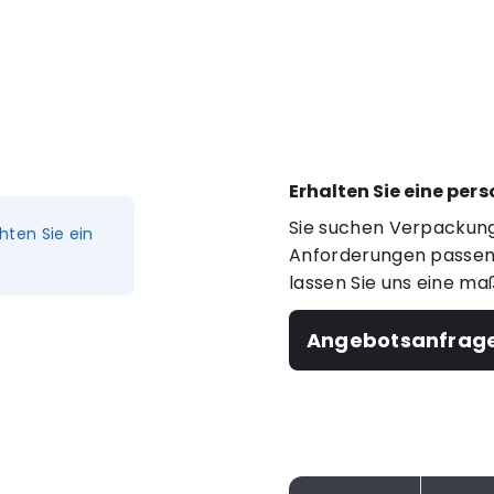
Erhalten Sie eine per
Sie suchen Verpackung
hten Sie ein
Anforderungen passen?
lassen Sie uns eine ma
Angebotsanfrag