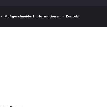
Maßgeschneidert
Informationen
Kontakt