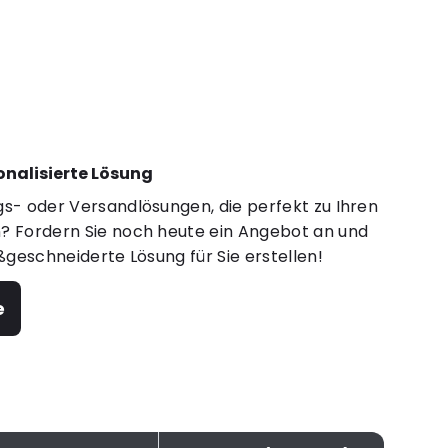
sonalisierte Lösung
s- oder Versandlösungen, die perfekt zu Ihren
 Fordern Sie noch heute ein Angebot an und
ßgeschneiderte Lösung für Sie erstellen!
e