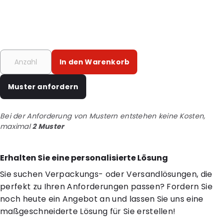
In den Warenkorb
Muster anfordern
Bei der Anforderung von Mustern entstehen keine Kosten,
maximal
2 Muster
Erhalten Sie eine personalisierte Lösung
Sie suchen Verpackungs- oder Versandlösungen, die
perfekt zu Ihren Anforderungen passen? Fordern Sie
noch heute ein Angebot an und lassen Sie uns eine
maßgeschneiderte Lösung für Sie erstellen!