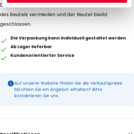
Dadurch wird eine Überdruck und somit ein Platzen
des Beutels vermieden und der Beutel bleibt
geschlossen.
Die Verpackung kann individuell gestaltet werden
Ab Lager lieferbar
Kundenorientierter Service
Auf unserer Website finden Sie die Verkaufspreise.
Möchten Sie ein Angebot erhalten? Bitte
kontaktieren Sie uns.