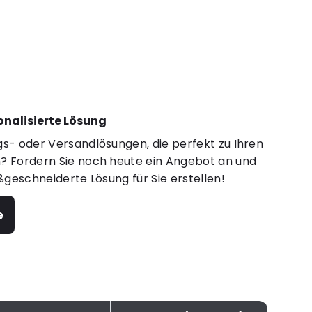
sonalisierte Lösung
s- oder Versandlösungen, die perfekt zu Ihren
 Fordern Sie noch heute ein Angebot an und
ßgeschneiderte Lösung für Sie erstellen!
e