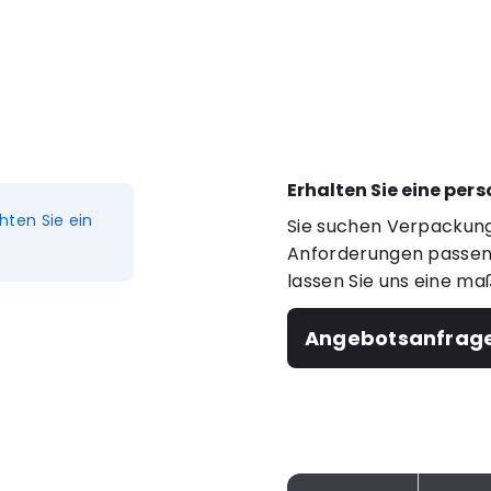
Erhalten Sie eine per
hten Sie ein
Sie suchen Verpackung
Anforderungen passen?
lassen Sie uns eine ma
Angebotsanfrag