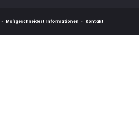
Maßgeschneidert
Informationen
Kontakt