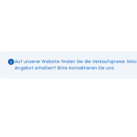
Auf unserer Website finden Sie die Verkaufspreise. Möc
Angebot erhalten? Bitte kontaktieren Sie uns.