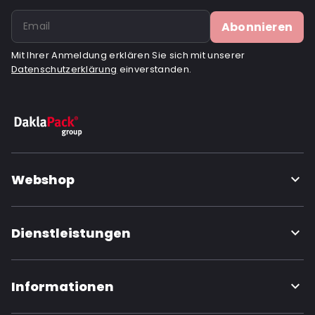
Abonnieren
Mit Ihrer Anmeldung erklären Sie sich mit unserer
Datenschutzerklärung
einverstanden.
Webshop
Dienstleistungen
Informationen