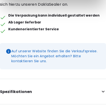
sich hierzu unseren DaklaSealer an.
Die Verpackung kann individuell gestaltet werden
Ab Lager lieferbar
Kundenorientierter Service
Auf unserer Website finden Sie die Verkaufspreise.
Möchten Sie ein Angebot erhalten? Bitte
kontaktieren Sie uns.
Spezifikationen
Internal Length: 170