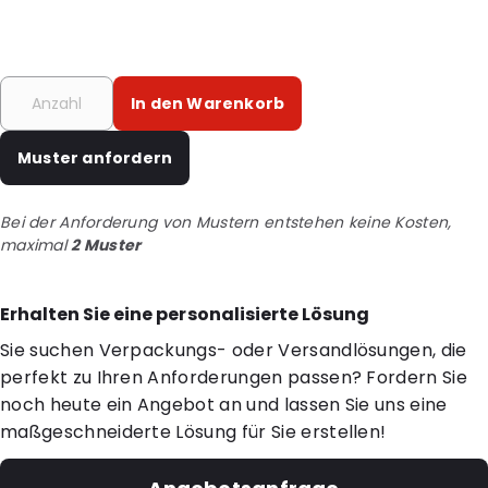
In den Warenkorb
Muster anfordern
Bei der Anforderung von Mustern entstehen keine Kosten,
maximal
2 Muster
Erhalten Sie eine personalisierte Lösung
Sie suchen Verpackungs- oder Versandlösungen, die
perfekt zu Ihren Anforderungen passen? Fordern Sie
noch heute ein Angebot an und lassen Sie uns eine
maßgeschneiderte Lösung für Sie erstellen!