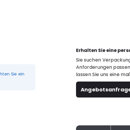
Erhalten Sie eine per
Sie suchen Verpackung
Anforderungen passen?
hten Sie ein
lassen Sie uns eine ma
Angebotsanfrag