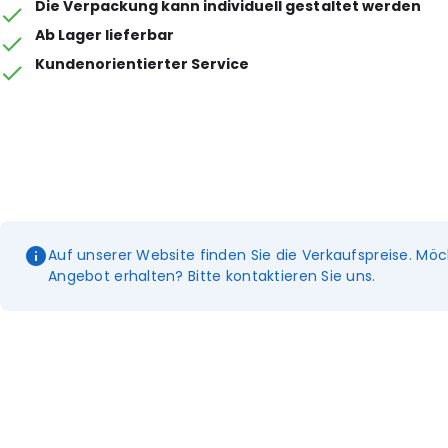
Die Verpackung kann individuell gestaltet werden
Ab Lager lieferbar
Kundenorientierter Service
Auf unserer Website finden Sie die Verkaufspreise. Möc
Angebot erhalten? Bitte kontaktieren Sie uns.