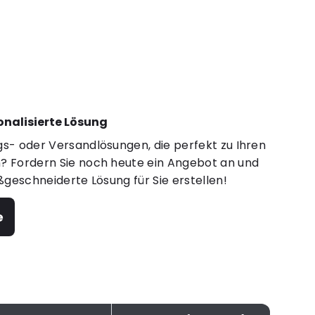
sonalisierte Lösung
s- oder Versandlösungen, die perfekt zu Ihren
 Fordern Sie noch heute ein Angebot an und
ßgeschneiderte Lösung für Sie erstellen!
e