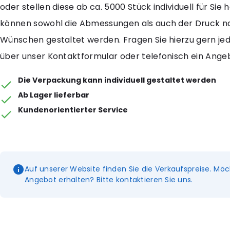
oder stellen diese ab ca. 5000 Stück individuell für Sie 
können sowohl die Abmessungen als auch der Druck n
Wünschen gestaltet werden. Fragen Sie hierzu gern jede
über unser Kontaktformular oder telefonisch ein Ange
Die Verpackung kann individuell gestaltet werden
Ab Lager lieferbar
Kundenorientierter Service
Auf unserer Website finden Sie die Verkaufspreise. Möc
Angebot erhalten? Bitte kontaktieren Sie uns.