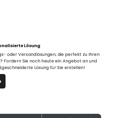
sonalisierte Lösung
s- oder Versandlösungen, die perfekt zu Ihren
 Fordern Sie noch heute ein Angebot an und
ßgeschneiderte Lösung für Sie erstellen!
e