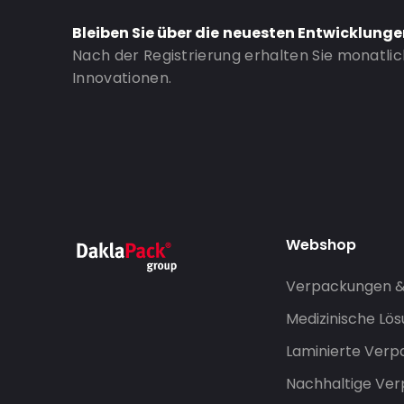
Bleiben Sie über die neuesten Entwicklung
Nach der Registrierung erhalten Sie monatli
Innovationen.
Webshop
Verpackungen 
Medizinische Lö
Laminierte Ver
Nachhaltige Ve