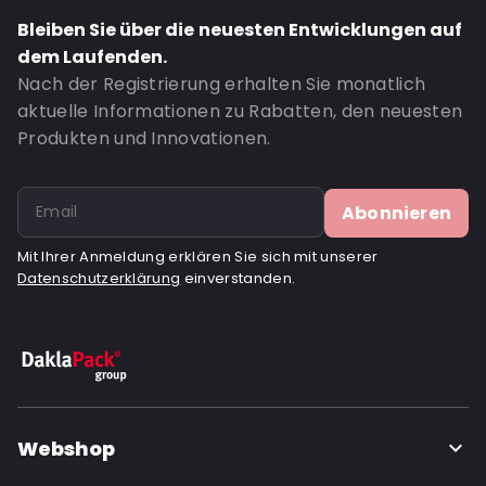
Bestell-ID: 891
Bleiben Sie über die neuesten Entwicklungen auf
dem Laufenden.
Nach der Registrierung erhalten Sie monatlich
aktuelle Informationen zu Rabatten, den neuesten
Produkten und Innovationen.
Abonnieren
Mit Ihrer Anmeldung erklären Sie sich mit unserer
Datenschutzerklärung
einverstanden.
Webshop