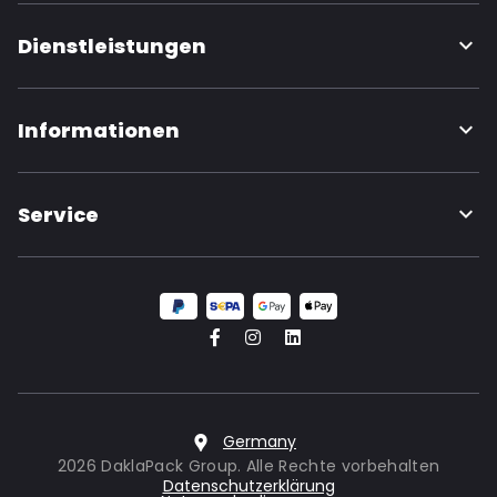
Dienstleistungen
Informationen
Service
Germany
2026 DaklaPack Group. Alle Rechte vorbehalten
Datenschutzerklärung