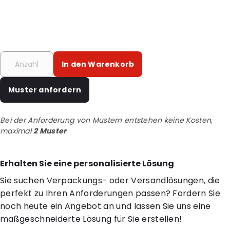
In den Warenkorb
Muster anfordern
Bei der Anforderung von Mustern entstehen keine Kosten,
maximal
2 Muster
Erhalten Sie eine personalisierte Lösung
Sie suchen Verpackungs- oder Versandlösungen, die
perfekt zu Ihren Anforderungen passen? Fordern Sie
noch heute ein Angebot an und lassen Sie uns eine
maßgeschneiderte Lösung für Sie erstellen!