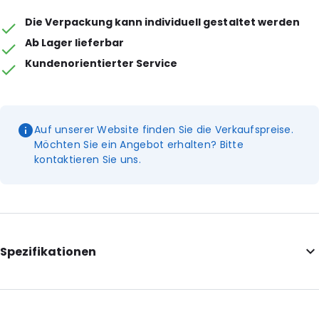
Die Verpackung kann individuell gestaltet werden
Ab Lager lieferbar
Kundenorientierter Service
Auf unserer Website finden Sie die Verkaufspreise.
Möchten Sie ein Angebot erhalten? Bitte
kontaktieren Sie uns.
Spezifikationen
Internal Length: 115
Internal Width: 85