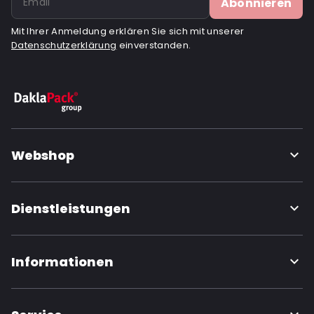
Abonnieren
Mit Ihrer Anmeldung erklären Sie sich mit unserer
Datenschutzerklärung
einverstanden.
Webshop
Dienstleistungen
Informationen