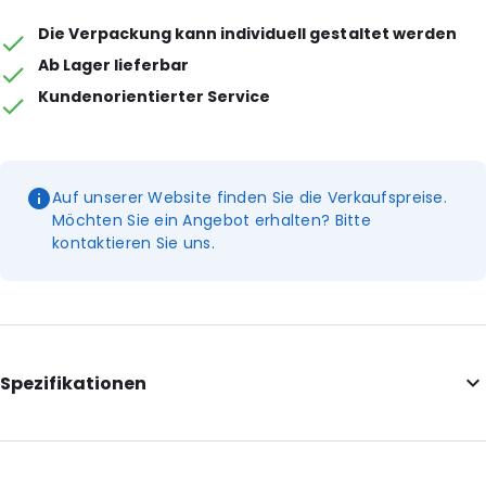
Die Verpackung kann individuell gestaltet werden
Ab Lager lieferbar
Kundenorientierter Service
Auf unserer Website finden Sie die Verkaufspreise.
Möchten Sie ein Angebot erhalten? Bitte
kontaktieren Sie uns.
Spezifikationen
Internal Length: 160
Internal Width: 90