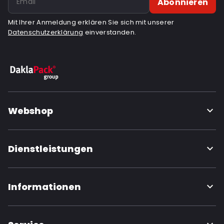
Abonnieren
Mit Ihrer Anmeldung erklären Sie sich mit unserer
Datenschutzerklärung
einverstanden.
Webshop
Dienstleistungen
Informationen