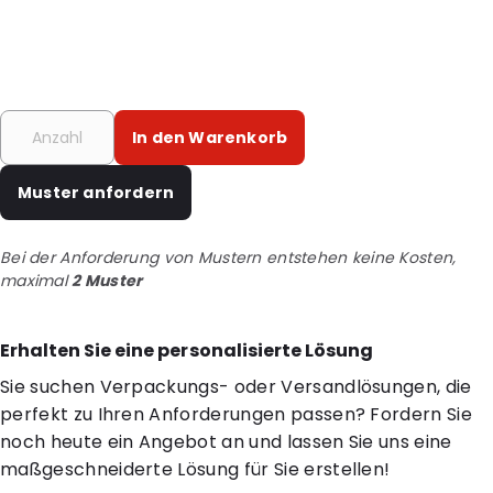
In den Warenkorb
Muster anfordern
Bei der Anforderung von Mustern entstehen keine Kosten,
maximal
2 Muster
Erhalten Sie eine personalisierte Lösung
Sie suchen Verpackungs- oder Versandlösungen, die
perfekt zu Ihren Anforderungen passen? Fordern Sie
noch heute ein Angebot an und lassen Sie uns eine
maßgeschneiderte Lösung für Sie erstellen!