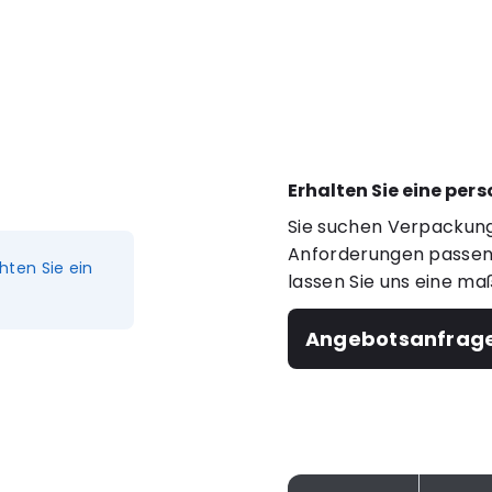
Erhalten Sie eine per
Sie suchen Verpackung
Anforderungen passen?
hten Sie ein
lassen Sie uns eine ma
Angebotsanfrag