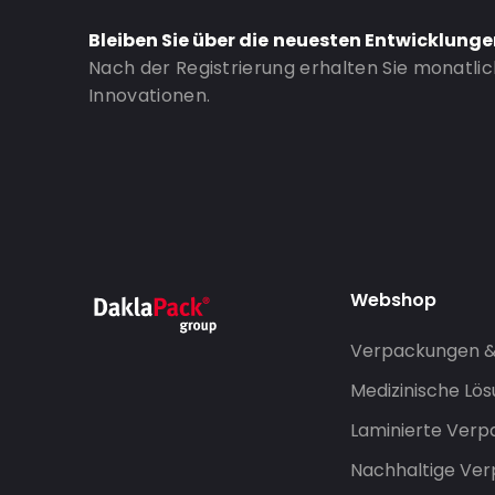
Bleiben Sie über die neuesten Entwicklung
Nach der Registrierung erhalten Sie monatli
Innovationen.
Webshop
Verpackungen 
Medizinische Lö
Laminierte Ver
Nachhaltige Ve