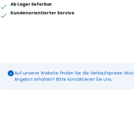
Ab Lager lieferbar
Kundenorientierter Service
Auf unserer Website finden Sie die Verkaufspreise. Möc
Angebot erhalten? Bitte kontaktieren Sie uns.