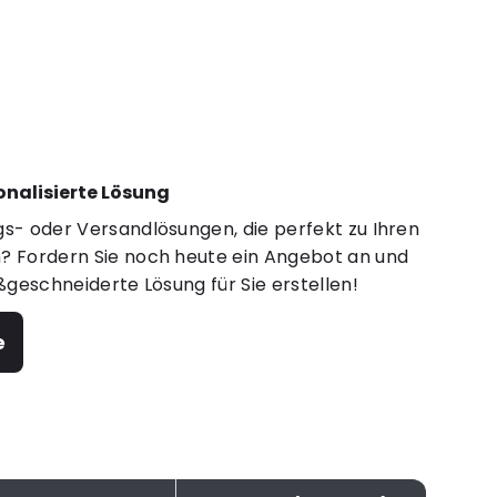
sonalisierte Lösung
s- oder Versandlösungen, die perfekt zu Ihren
 Fordern Sie noch heute ein Angebot an und
ßgeschneiderte Lösung für Sie erstellen!
e