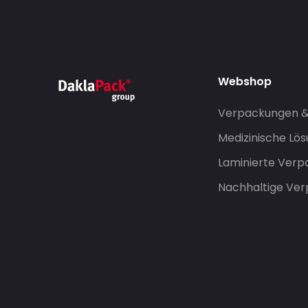
Webshop
Verpackungen 
Medizinische Lö
Laminierte Ver
Nachhaltige Ve