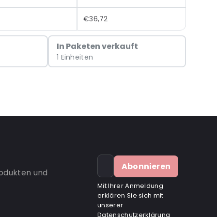
€36,72
In Paketen verkauft
1 Einheiten
Abonnieren
rodukten und
Mit Ihrer Anmeldung
erklären Sie sich mit
unserer
Datenschutzerklärung