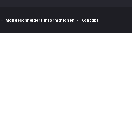
Maßgeschneidert
Informationen
Kontakt