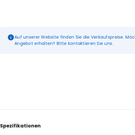
Auf unserer Website finden Sie die Verkaufspreise. Möc
Angebot erhalten? Bitte kontaktieren Sie uns.
Spezifikationen