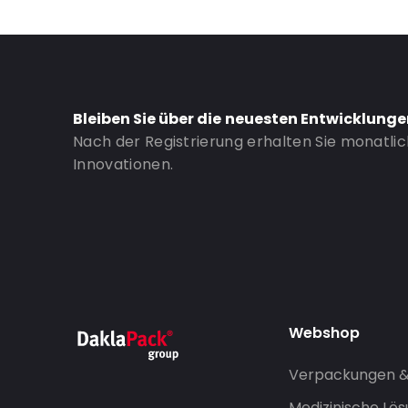
Bleiben Sie über die neuesten Entwicklung
Nach der Registrierung erhalten Sie monatli
Innovationen.
Webshop
Verpackungen 
Medizinische Lö