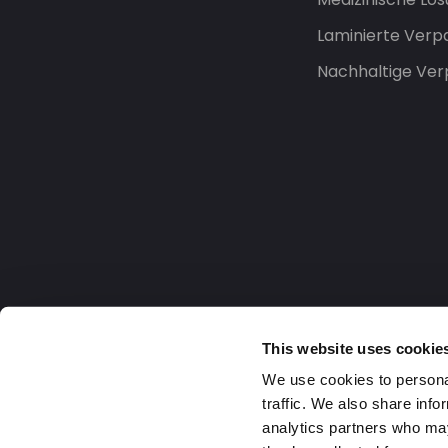
Laminierte Ver
Nachhaltige Ve
This website uses cookie
We use cookies to personal
traffic. We also share info
analytics partners who may