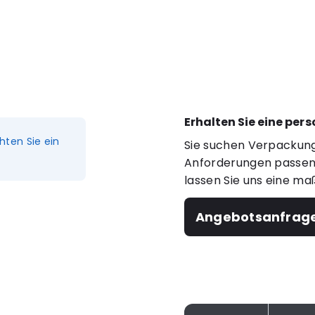
Erhalten Sie eine per
hten Sie ein
Sie suchen Verpackung
Anforderungen passen?
lassen Sie uns eine ma
Angebotsanfrag