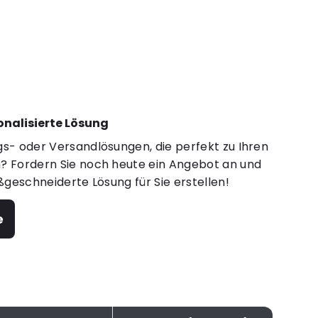
sonalisierte Lösung
s- oder Versandlösungen, die perfekt zu Ihren
 Fordern Sie noch heute ein Angebot an und
ßgeschneiderte Lösung für Sie erstellen!
e