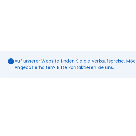
Auf unserer Website finden Sie die Verkaufspreise. Möc
Angebot erhalten? Bitte kontaktieren Sie uns.