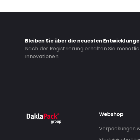
Bleiben Sie über die neuesten Entwicklung
Nach der Registrierung erhalten Sie monatli
Innovationen.
Webshop
Verpackungen 
Medizinische Lö