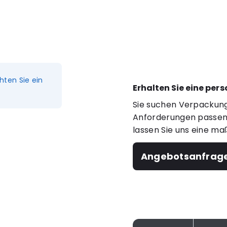
hten Sie ein
Erhalten Sie eine per
Sie suchen Verpackung
Anforderungen passen?
lassen Sie uns eine ma
Angebotsanfrag