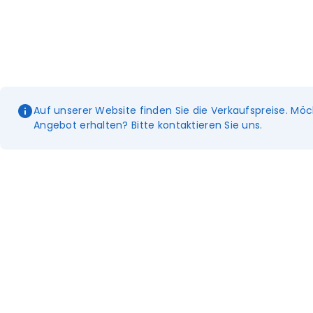
Auf unserer Website finden Sie die Verkaufspreise. Möc
Angebot erhalten? Bitte kontaktieren Sie uns.