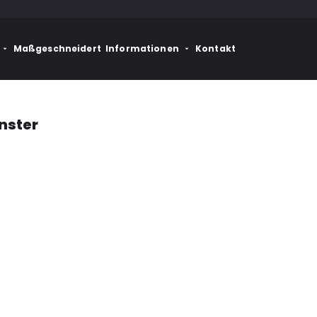
Maßgeschneidert
Informationen
Kontakt
nster