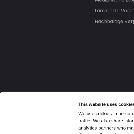
Laminierte Ver
Nachhaltige Ve
This website uses cookie
We use cookies to personal
traffic. We also share info
analytics partners who may