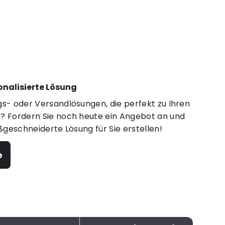
sonalisierte Lösung
s- oder Versandlösungen, die perfekt zu Ihren
 Fordern Sie noch heute ein Angebot an und
ßgeschneiderte Lösung für Sie erstellen!
e