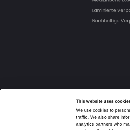
Laminierte Ver
Nachhaltige Ve
This website uses cookie
We use cookies to personal
traffic. We also share info
analytics partners who may