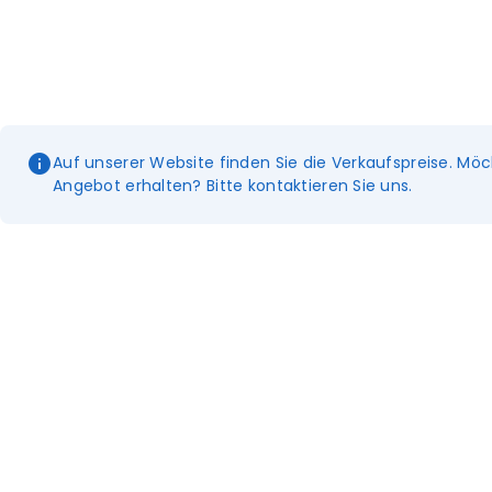
Auf unserer Website finden Sie die Verkaufspreise. Möc
Angebot erhalten? Bitte kontaktieren Sie uns.