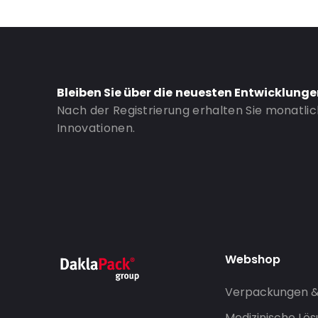
Bleiben Sie über die neuesten Entwicklung
Nach der Registrierung erhalten Sie monatli
Innovationen.
Webshop
Verpackungen 
Medizinische Lö