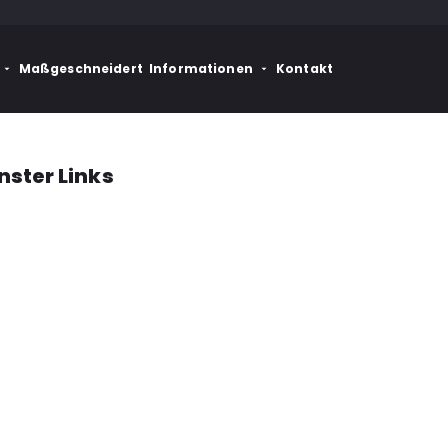
Maßgeschneidert
Informationen
Kontakt
nster Links