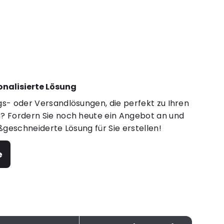
sonalisierte Lösung
s- oder Versandlösungen, die perfekt zu Ihren
 Fordern Sie noch heute ein Angebot an und
ßgeschneiderte Lösung für Sie erstellen!
e