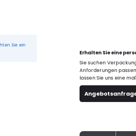
hten Sie ein
Erhalten Sie eine per
Sie suchen Verpackung
Anforderungen passen?
lassen Sie uns eine ma
Angebotsanfrag