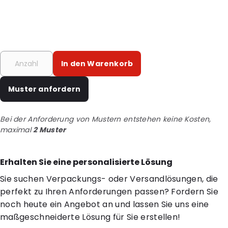
In den Warenkorb
Muster anfordern
Bei der Anforderung von Mustern entstehen keine Kosten,
maximal
2 Muster
Erhalten Sie eine personalisierte Lösung
Sie suchen Verpackungs- oder Versandlösungen, die
perfekt zu Ihren Anforderungen passen? Fordern Sie
noch heute ein Angebot an und lassen Sie uns eine
maßgeschneiderte Lösung für Sie erstellen!