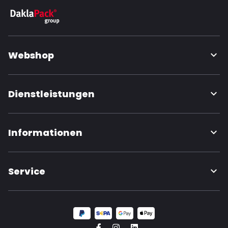
Webshop
Dienstleistungen
Informationen
Service