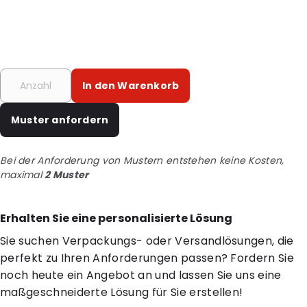
In den Warenkorb
Muster anfordern
Bei der Anforderung von Mustern entstehen keine Kosten,
maximal
2 Muster
Erhalten Sie eine personalisierte Lösung
Sie suchen Verpackungs- oder Versandlösungen, die
perfekt zu Ihren Anforderungen passen? Fordern Sie
noch heute ein Angebot an und lassen Sie uns eine
maßgeschneiderte Lösung für Sie erstellen!