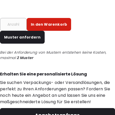
In den Warenkorb
Muster anfordern
Bei der Anforderung von Mustern entstehen keine Kosten,
maximal
2 Muster
Erhalten Sie eine personalisierte Lösung
Sie suchen Verpackungs- oder Versandlösungen, die
perfekt zu Ihren Anforderungen passen? Fordern Sie
noch heute ein Angebot an und lassen Sie uns eine
maßgeschneiderte Lösung für Sie erstellen!