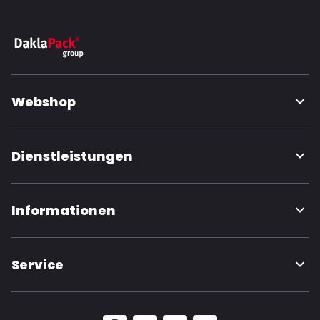
Webshop
Dienstleistungen
Informationen
Service