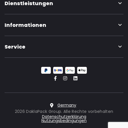
Dienstleistungen
Informationen
Service
Germany
2026 DaklaPack Group. Alle Rechte vorbehalten
Datenschutzerklärung
Nutzungsbedingungen