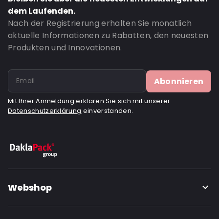
dem Laufenden.
Nach der Registrierung erhalten Sie monatlich
aktuelle Informationen zu Rabatten, den neuesten
Produkten und Innovationen.
Abonnieren
Mit Ihrer Anmeldung erklären Sie sich mit unserer
Datenschutzerklärung
einverstanden.
Webshop