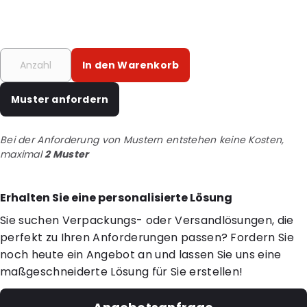
In den Warenkorb
Muster anfordern
Bei der Anforderung von Mustern entstehen keine Kosten,
maximal
2 Muster
Erhalten Sie eine personalisierte Lösung
Sie suchen Verpackungs- oder Versandlösungen, die
perfekt zu Ihren Anforderungen passen? Fordern Sie
noch heute ein Angebot an und lassen Sie uns eine
maßgeschneiderte Lösung für Sie erstellen!