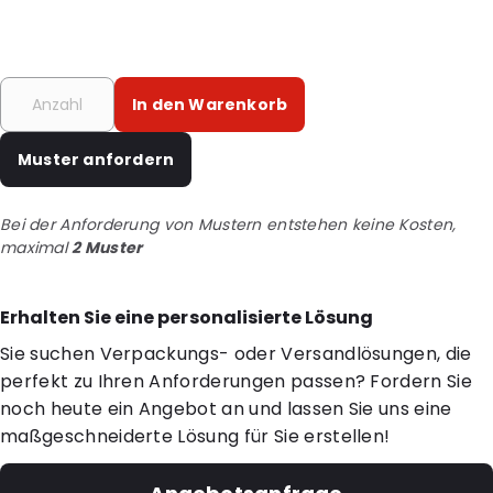
In den Warenkorb
Muster anfordern
Bei der Anforderung von Mustern entstehen keine Kosten,
maximal
2 Muster
Erhalten Sie eine personalisierte Lösung
Sie suchen Verpackungs- oder Versandlösungen, die
perfekt zu Ihren Anforderungen passen? Fordern Sie
noch heute ein Angebot an und lassen Sie uns eine
maßgeschneiderte Lösung für Sie erstellen!