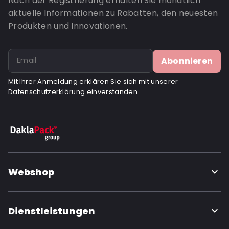
Nach der Registrierung erhalten Sie monatlich
aktuelle Informationen zu Rabatten, den neuesten
Produkten und Innovationen.
Abonnieren
Mit Ihrer Anmeldung erklären Sie sich mit unserer
Datenschutzerklärung
einverstanden.
Webshop
Dienstleistungen