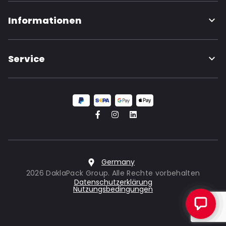
Informationen
Service
Germany
2026 DaklaPack Group. Alle Rechte vorbehalten
Datenschutzerklärung
Nutzungsbedingungen