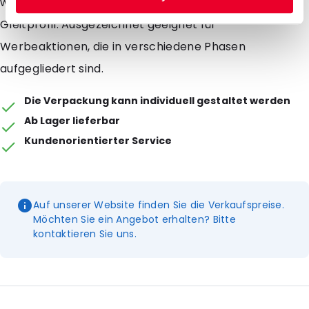
wiederverschliessen mit einem Reissverschluss auf
Gleitprofil. Ausgezeichnet geeignet für
Werbeaktionen, die in verschiedene Phasen
aufgegliedert sind.
Die Verpackung kann individuell gestaltet werden
Ab Lager lieferbar
Kundenorientierter Service
Auf unserer Website finden Sie die Verkaufspreise.
Möchten Sie ein Angebot erhalten? Bitte
kontaktieren Sie uns.